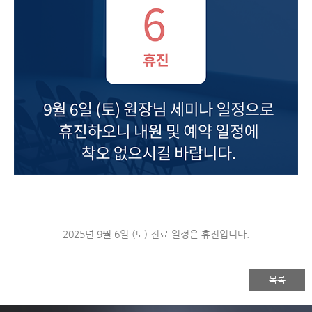
2025년 9월 6일 (토) 진료 일정은 휴진입니다.
목록